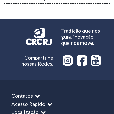
Tradição que
nos
guia,
inovação
que
nos move.
Compartilhe
nossas
Redes
.
Contatos
Acesso Rapido
Localização