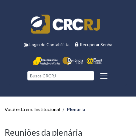
Login do Contabilista
Recuperar Senha
Você está em: Institucional
Plenária
Reuniões da plenária